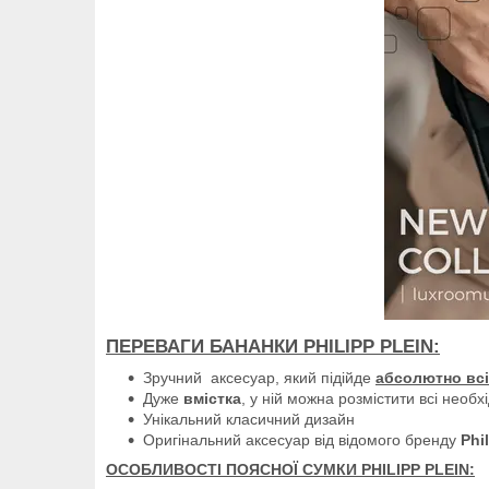
ПЕРЕВАГИ БАНАНКИ PHILIPP PLEIN
:
Зручний аксесуар, який підійде
абсолютно всі
Дуже
вмістка
, у ній можна розмістити всі необхід
Унікальний класичний дизайн
Оригінальний аксесуар від відомого бренду
Phi
ОСОБЛИВОСТІ ПОЯСНОЇ СУМКИ PHILIPP PLEIN: