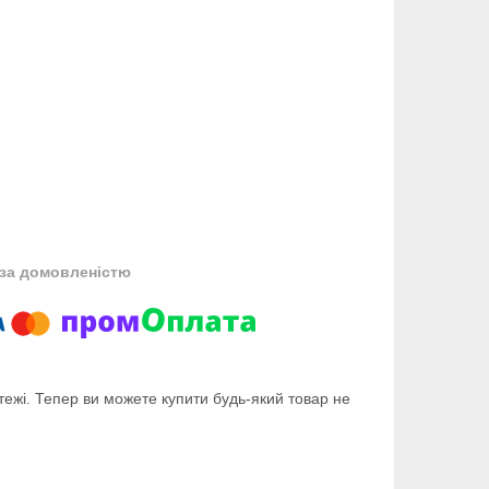
за домовленістю
тежі. Тепер ви можете купити будь-який товар не