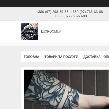
+380 (97) 298-89-53
+380 (97) 763-63-88
+380 (97) 763-63-88
LUXROOMUА
ГОЛОВНА
ТОВАРИ ТА ПОСЛУГИ
ДОСТАВКА І ОП