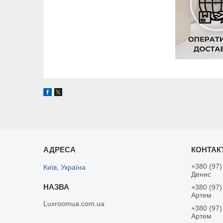
+380 (97)
Київ, Україна
Денис
+380 (97)
Артем
Luxroomua.com.ua
+380 (97)
Артем