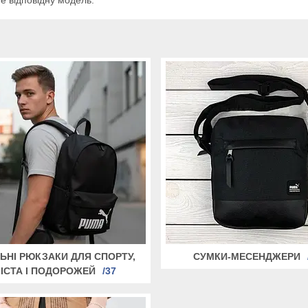
ЬНІ РЮКЗАКИ ДЛЯ СПОРТУ,
СУМКИ-МЕСЕНДЖЕРИ
ІСТА І ПОДОРОЖЕЙ
37