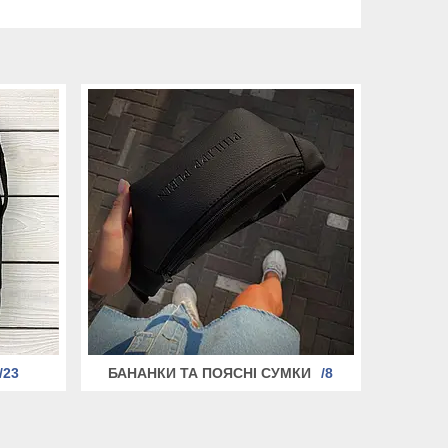
23
БАНАНКИ ТА ПОЯСНІ СУМКИ
8