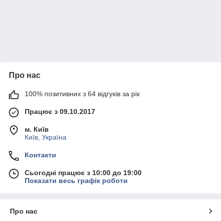
Про нас
100% позитивних з 64 відгуків за рік
Працює з 09.10.2017
м. Київ
Київ, Україна
Контакти
Сьогодні працює з 10:00 до 19:00
Показати весь графік роботи
Про нас