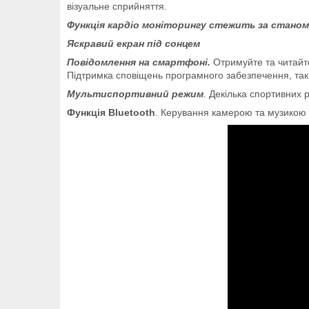
візуальне сприйняття.
Функція кардіо моніторингу стежить за станом
Яскравий екран під сонцем
Повідомлення на смартфоні.
Отримуйте та читайт
Підтримка сповіщень програмного забезпечення, так
Мультиспортивний режим
. Декілька спортивних р
Функція Bluetooth
. Керування камерою та музикою 