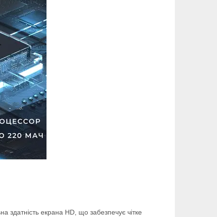
на здатність екрана HD, що забезпечує чітке