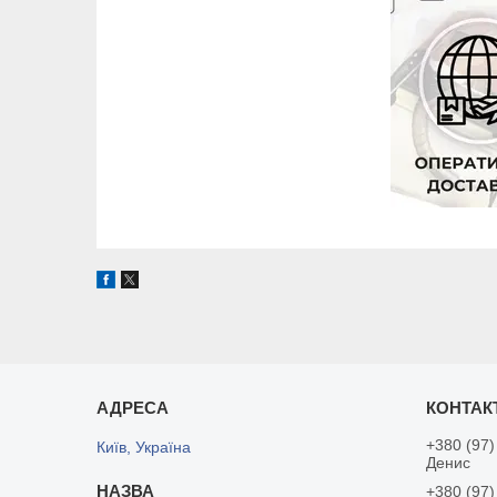
+380 (97)
Київ, Україна
Денис
+380 (97)