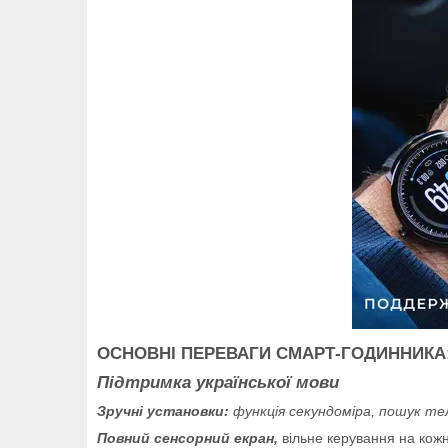
ОСНОВНІ ПЕРЕВАГИ СМАРТ-ГОДИННИКА
Підтримка української мови
Зручні установки:
функція секундоміра, пошук те
Повний сенсорний екран,
вільне керування на кожн