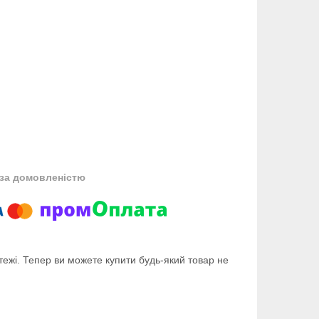
за домовленістю
тежі. Тепер ви можете купити будь-який товар не