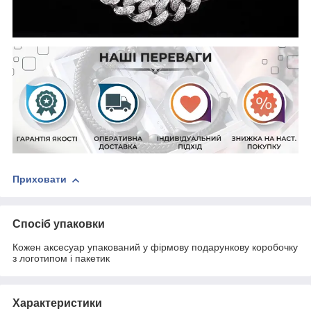
Приховати
Спосіб упаковки
Кожен аксесуар упакований у фірмову подарункову коробочку
з логотипом і пакетик
Характеристики