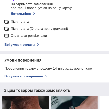
Ви отримаєте замовлення
або гроші повернуться на вашу картку
Детальніше
Післяплата
Післяплата (Оплата при отриманні)
Оплата за реквізитами
Всі умови оплати
Умови повернення
Повернення товару впродовж 14 днів за домовленістю
Всі умови повернення
З цим товаром також замовляють