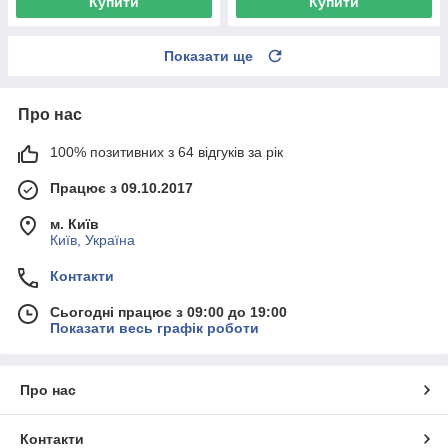
Купити
Купити
Показати ще
Про нас
100% позитивних з 64 відгуків за рік
Працює з 09.10.2017
м. Київ
Київ, Україна
Контакти
Сьогодні працює з 09:00 до 19:00
Показати весь графік роботи
Про нас
Контакти