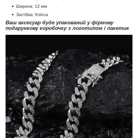
Ширина: 12 мм
Застібка: Кліпса
Ваш аксесуар буде упакований у фірмову
подарункову коробочку
з логотипом і пакетик