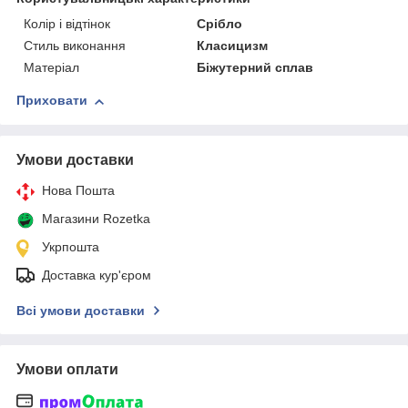
Колір і відтінок
Срібло
Стиль виконання
Класицизм
Матеріал
Біжутерний сплав
Приховати
Умови доставки
Нова Пошта
Магазини Rozetka
Укрпошта
Доставка кур'єром
Всі умови доставки
Умови оплати