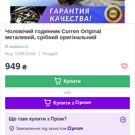
Чоловічий годинник Curren Original
металевий, срібний оригінальний
В наявності
Код: 1008-0244
Роздріб
949
₴
Купити
або
Купити з
Що таке купити з Пром?
Замовлення під захистом