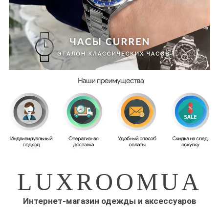
LUXROOMUA
Интернет-магазин одежды и аксессуаров