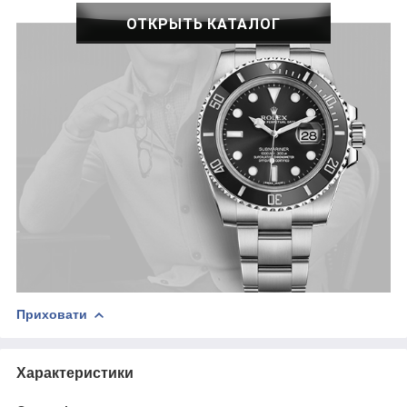
ОТКРЫТЬ КАТАЛОГ
Приховати
Характеристики