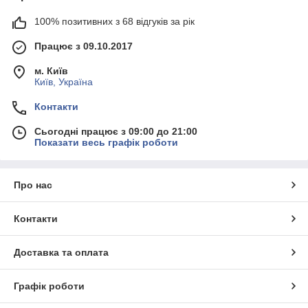
100% позитивних з 68 відгуків за рік
Працює з 09.10.2017
м. Київ
Київ, Україна
Контакти
Сьогодні працює з 09:00 до 21:00
Показати весь графік роботи
Про нас
Контакти
Доставка та оплата
Графік роботи