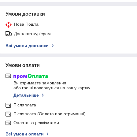
Умови доставки
Нова Пошта
Доставка кур'єром
Всі умови доставки
Умови оплати
Ви отримаєте замовлення
або гроші повернуться на вашу картку
Детальніше
Післяплата
Післяплата (Оплата при отриманні)
Оплата за реквізитами
Всі умови оплати