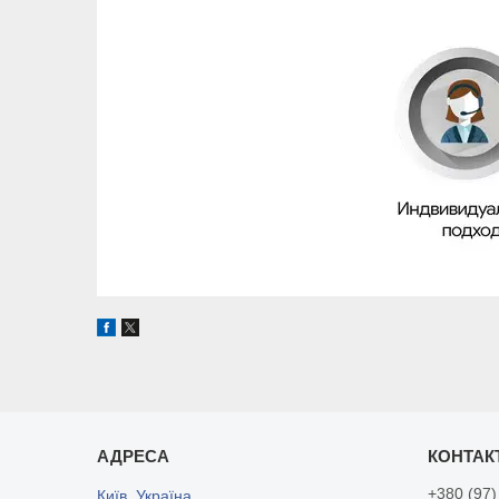
+380 (97)
Київ, Україна