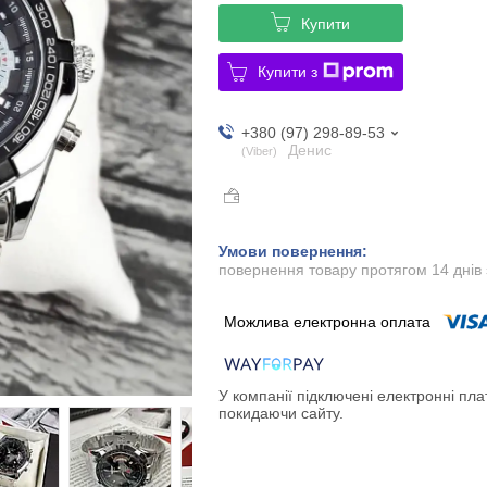
Купити
Купити з
+380 (97) 298-89-53
Денис
Viber
повернення товару протягом 14 днів
У компанії підключені електронні пла
покидаючи сайту.