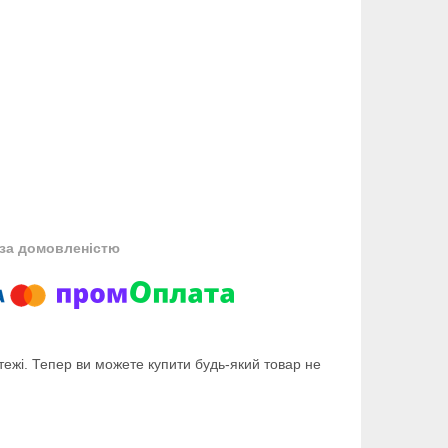
за домовленістю
тежі. Тепер ви можете купити будь-який товар не