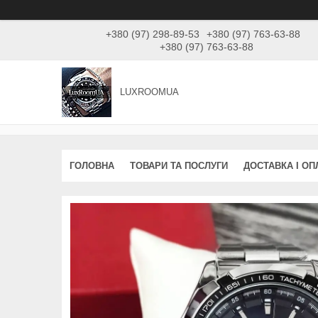
+380 (97) 298-89-53
+380 (97) 763-63-88
+380 (97) 763-63-88
LUXROOMUА
ГОЛОВНА
ТОВАРИ ТА ПОСЛУГИ
ДОСТАВКА І ОП