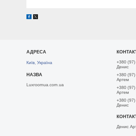
+380 (97)
Київ, Україна
Денис
+380 (97)
Артем
Luxroomua.com.ua
+380 (97)
Артем
+380 (97)
Денис
Денис Ар