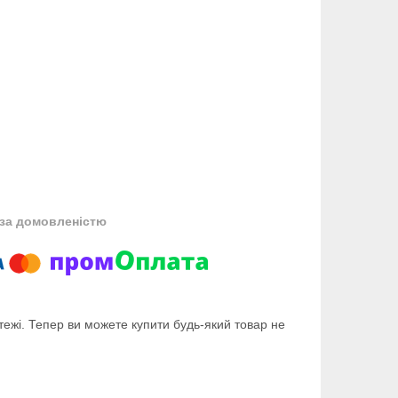
за домовленістю
тежі. Тепер ви можете купити будь-який товар не