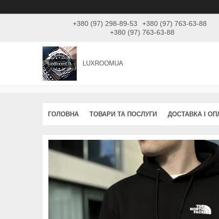
+380 (97) 298-89-53
+380 (97) 763-63-88
+380 (97) 763-63-88
LUXROOMUА
ГОЛОВНА
ТОВАРИ ТА ПОСЛУГИ
ДОСТАВКА І ОП