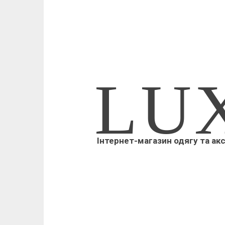
LU
Інтернет-магазин одягу та ак