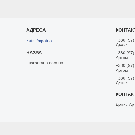
+380 (97)
Київ, Україна
Денис
+380 (97)
Артем
Luxroomua.com.ua
+380 (97)
Артем
+380 (97)
Денис
Денис Ар