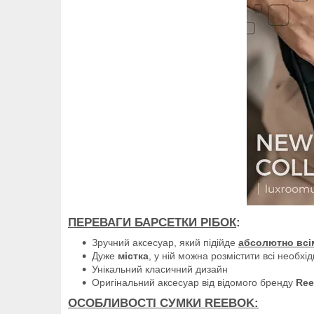
ПЕРЕВАГИ БАРСЕТКИ РІБОК
:
Зручний аксесуар, який підійде
абсолютно всі
Дуже
містка
, у ній можна розмістити всі необхід
Унікальний класичний дизайн
Оригінальний аксесуар від відомого бренду
Ree
ОСОБЛИВОСТІ СУМКИ REEBOK: