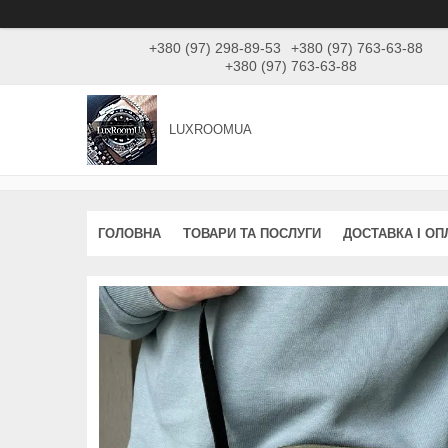
+380 (97) 298-89-53
+380 (97) 763-63-88
+380 (97) 763-63-88
LUXROOMUА
ГОЛОВНА
ТОВАРИ ТА ПОСЛУГИ
ДОСТАВКА І ОП