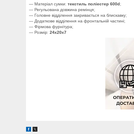
— Матеріал сумки:
текстиль поліестер 600d
;
— Регульована довжина ремінця;
— Головне відділення закривається на блискавку;
— Додаткове відділення на фронтальній частині;
— Фірмова фурнітура;
— Розмір:
24x20x7