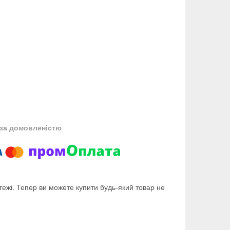
за домовленістю
тежі. Тепер ви можете купити будь-який товар не