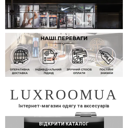
LUXROOMUA
Інтернет-магазин одягу та аксесуарів
ВІДКРИТИ КАТАЛОГ