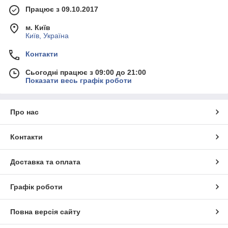
Працює з 09.10.2017
м. Київ
Київ, Україна
Контакти
Сьогодні працює з 09:00 до 21:00
Показати весь графік роботи
Про нас
Контакти
Доставка та оплата
Графік роботи
Повна версія сайту