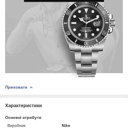
Приховати
Характеристики
Основні атрибути
Виробник
Nike