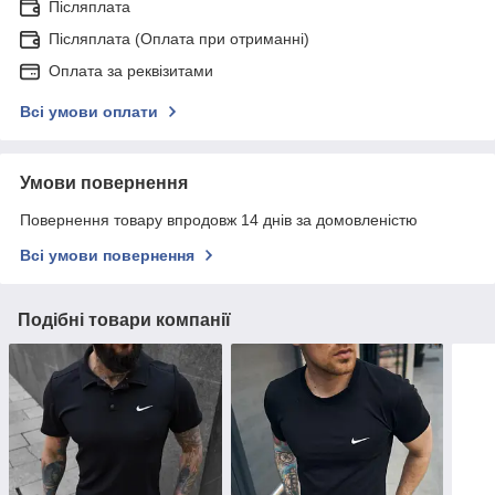
Післяплата
Післяплата (Оплата при отриманні)
Оплата за реквізитами
Всі умови оплати
Умови повернення
Повернення товару впродовж 14 днів за домовленістю
Всі умови повернення
Подібні товари компанії