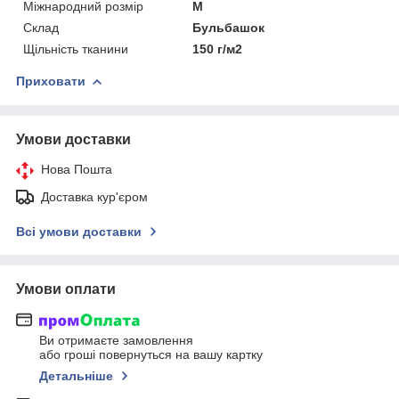
Міжнародний розмір
M
Склад
Бульбашок
Щільність тканини
150 г/м2
Приховати
Умови доставки
Нова Пошта
Доставка кур'єром
Всі умови доставки
Умови оплати
Ви отримаєте замовлення
або гроші повернуться на вашу картку
Детальніше