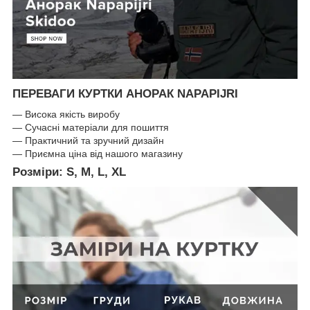
ПЕРЕВАГИ КУРТКИ АНОРАК NAPAPIJRI
— Висока якість виробу
— Сучасні матеріали для пошиття
— Практичний та зручний дизайн
— Приємна ціна від нашого магазину
Розміри:
S, M, L, XL