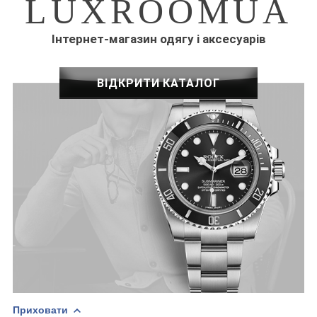
LUXROOMUA
Інтернет-магазин одягу і аксесуарів
ВІДКРИТИ КАТАЛОГ
Приховати