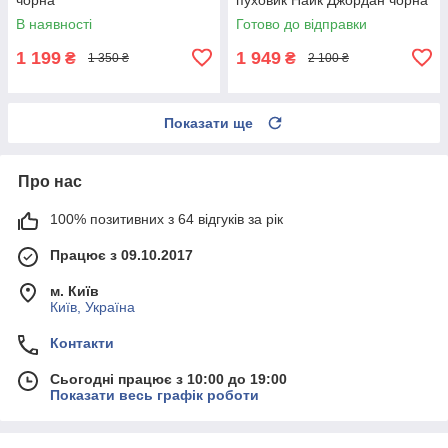
В наявності
Готово до відправки
1 199
1 949
₴
₴
1 350 ₴
2 100 ₴
Показати ще
Про нас
100% позитивних з 64 відгуків за рік
Працює з 09.10.2017
м. Київ
Київ, Україна
Контакти
Сьогодні працює з 10:00 до 19:00
Показати весь графік роботи