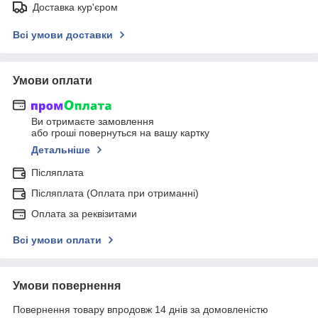
Доставка кур'єром
Всі умови доставки
Умови оплати
Ви отримаєте замовлення
або гроші повернуться на вашу картку
Детальніше
Післяплата
Післяплата (Оплата при отриманні)
Оплата за реквізитами
Всі умови оплати
Умови повернення
Повернення товару впродовж 14 днів за домовленістю