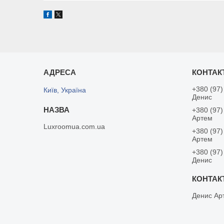
+380 (97)
Київ, Україна
Денис
+380 (97)
Артем
Luxroomua.com.ua
+380 (97)
Артем
+380 (97)
Денис
Денис Ар