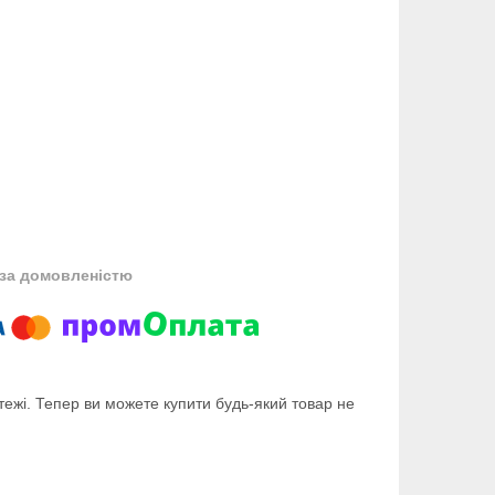
за домовленістю
тежі. Тепер ви можете купити будь-який товар не