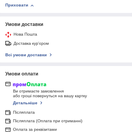
Приховати
Умови доставки
Нова Пошта
Доставка кур'єром
Всі умови доставки
Умови оплати
Ви отримаєте замовлення
або гроші повернуться на вашу картку
Детальніше
Післяплата
Післяплата (Оплата при отриманні)
Оплата за реквізитами