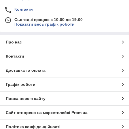
Контакти
Сьогодні працює з 10:00 до 19:00
Показати весь графік роботи
Про нас
Контакти
Доставка та оплата
Графік роботи
Повна версія сайту
Сайт створено на маркетплейсі
Prom.ua
Політика конфіденційності