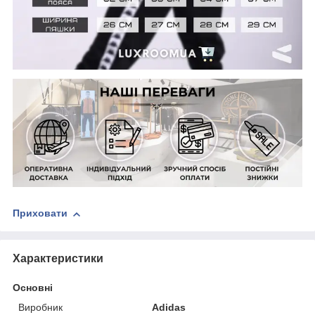
Приховати
Характеристики
Основні
Виробник
Adidas