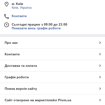
м. Київ
Київ, Україна
Контакти
Сьогодні працює з 09:00 до 21:00
Показати весь графік роботи
Про нас
Контакти
Доставка та оплата
Графік роботи
Повна версія сайту
Сайт створено на маркетплейсі
Prom.ua