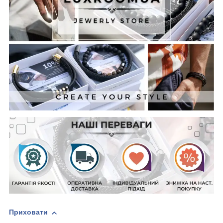
Приховати