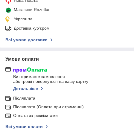
Нова Пошта
Магазини Rozetka
Укрпошта
Доставка кур'єром
Всі умови доставки
Умови оплати
Ви отримаєте замовлення
або гроші повернуться на вашу картку
Детальніше
Післяплата
Післяплата (Оплата при отриманні)
Оплата за реквізитами
Всі умови оплати