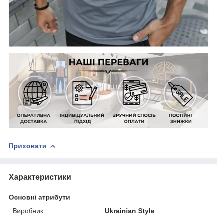
Приховати
Характеристики
Основні атрибути
Виробник
Ukrainian Style