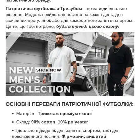
Патріотична футболка з Тризубом
– це завжди ідеальне
рішення. Модель підійде для носіння на кожен день, для
звичайних прогулянок або для комфортного заняття спортом.
Це те, що тобі потрібно,
будь в тренді цього сезону!
ОСНОВНІ ПЕРЕВАГИ ПАТРІОТИЧНОЇ ФУТБОЛКИ:
Матеріал:
Трикотаж преміум якості
Склад:
90% cotton, 10% polyester
Ідеально підійде як для заняття спортом, так і для
повсякденного носіння.
Фірмовий, вишитий