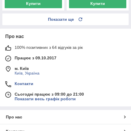
Купити
Купити
Показати ще
Про нас
100% позитивних з 64 відгуків за рік
Працює з 09.10.2017
м. Київ
Київ, Україна
Контакти
Сьогодні працює з 09:00 до 21:00
Показати весь графік роботи
Про нас