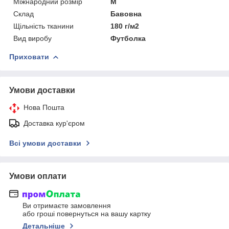
Міжнародний розмір
M
Склад
Бавовна
Щільність тканини
180 г/м2
Вид виробу
Футболка
Приховати
Умови доставки
Нова Пошта
Доставка кур'єром
Всі умови доставки
Умови оплати
Ви отримаєте замовлення
або гроші повернуться на вашу картку
Детальніше