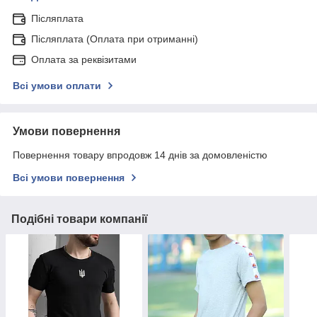
Післяплата
Післяплата (Оплата при отриманні)
Оплата за реквізитами
Всі умови оплати
Умови повернення
Повернення товару впродовж 14 днів за домовленістю
Всі умови повернення
Подібні товари компанії