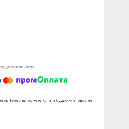
за домовленістю
тежі. Тепер ви можете купити будь-який товар не