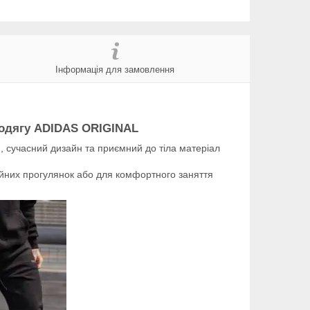
Інформація для замовлення
 одягу
ADIDAS ORIGINAL
я, сучасний дизайн та приємний до тіла матеріал
айних прогулянок або для комфортного заняття