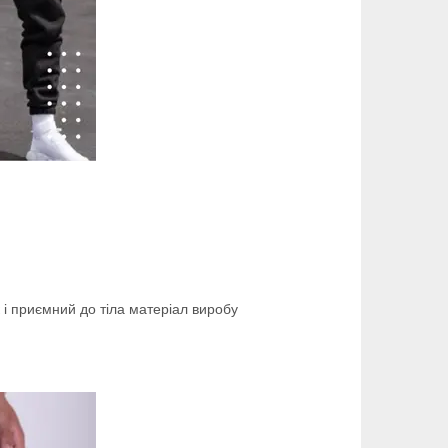
к і приємний до тіла матеріал виробу