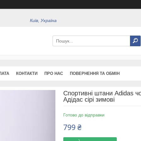
Київ, Україна
ЛАТА
КОНТАКТИ
ПРО НАС
ПОВЕРНЕННЯ ТА ОБМІН
Спортивні штани Adidas чо
Адідас сірі зимові
Готово до відправки
799 ₴