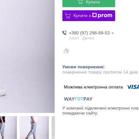
Купити
Купити з
+380 (97) 298-89-53
Денис
Viber
повернення товару протягом 14 днів
У компанії підключені електронні пла
покидаючи сайту.