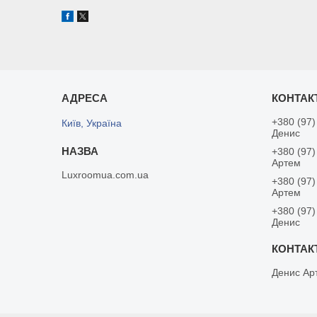
+380 (97)
Київ, Україна
Денис
+380 (97)
Артем
Luxroomua.com.ua
+380 (97)
Артем
+380 (97)
Денис
Денис Ар