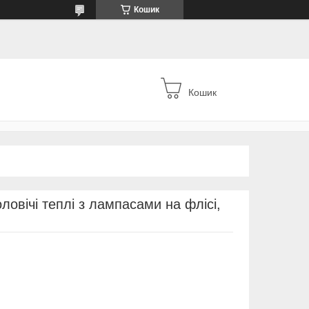
Кошик
Кошик
ловічі теплі з лампасами на флісі,