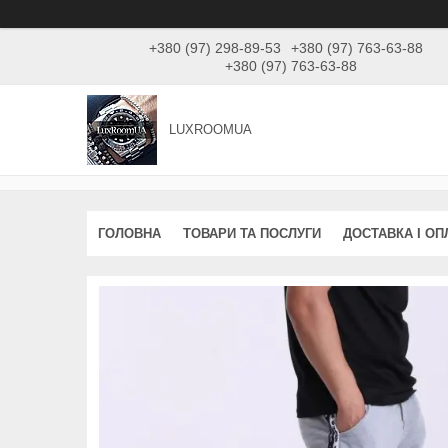
+380 (97) 298-89-53
+380 (97) 763-63-88
+380 (97) 763-63-88
LUXROOMUА
ГОЛОВНА
ТОВАРИ ТА ПОСЛУГИ
ДОСТАВКА І ОП