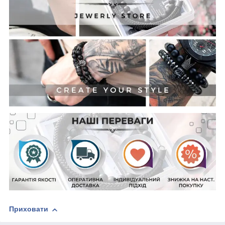
Приховати