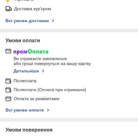
Доставка кур'єром
Всі умови доставки
Умови оплати
Ви отримаєте замовлення
або гроші повернуться на вашу картку
Детальніше
Післяплата
Післяплата (Оплата при отриманні)
Оплата за реквізитами
Всі умови оплати
Умови повернення