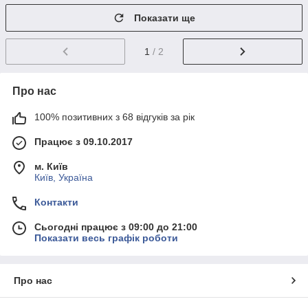
Показати ще
1
/ 2
Про нас
100% позитивних з 68 відгуків за рік
Працює з 09.10.2017
м. Київ
Київ, Україна
Контакти
Сьогодні працює з 09:00 до 21:00
Показати весь графік роботи
Про нас